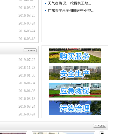
2016-08-25
广东普宁吊车侧翻砸中小型...
2016-08-25
2016-08-25
2016-08-24
2016-08-24
2016-08-18
2019-07-22
2018-11-23
2018-01-05
2018-01-04
2018-01-03
2016-08-18
2016-08-24
2016-08-24