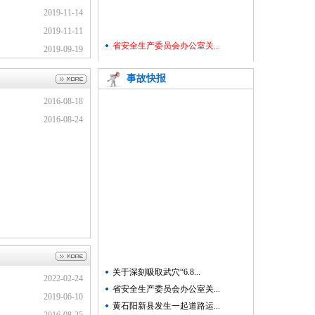
2019-11-14
2019-11-11
省安全生产委员会办公室关...
2019-09-19
事故快报
2016-08-18
2016-08-24
关于深刻吸取武穴“6.8...
2022-02-24
省安全生产委员会办公室关...
2019-06-10
黄石阳新县发生一起道路运...
天气炎热 又一挖掘机工地...