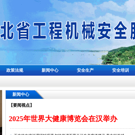
政策法规
新闻中心
安全生产
安全培训
新闻中心
【要闻视点】
2025年世界大健康博览会在汉举办