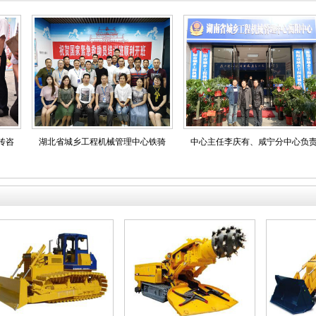
湖北省城乡工程机械管理中心铁骑
中心主任李庆有、咸宁分中心负责