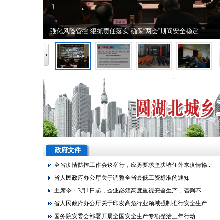
非道路工程机械排放限值和测量方法国家标准发布
政府文件
全省疫情防控工作会议举行，应勇要求坚决堵住外来疫情输...
省人民政府办公厅关于调整全省最低工资标准的通知
主席令：3月1日起，企业必须高度重视安全生产，否则不...
省人民政府办公厅关于印发高危行业领域强制推行安全生产...
国务院安委会部署开展全国安全生产专项整治三年行动