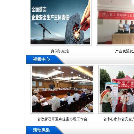
身份识别难
产业联盟发展难
视频中心
省政府召开重点提案办理工作会
省中心参加省安全
活动风采