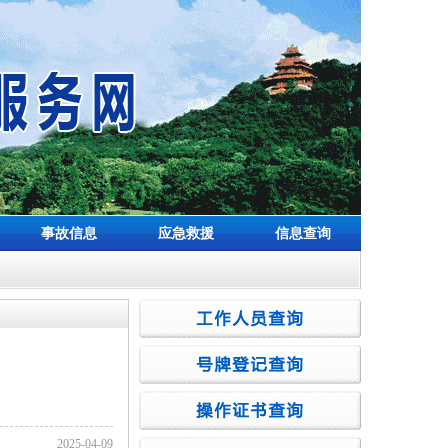
事故信息
应急救援
信息查询
2025-04-09