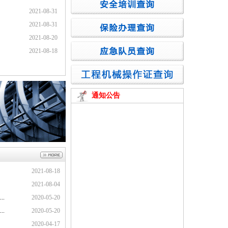
2021-08-31
2021-08-31
2021-08-20
2021-08-18
通知公告
2021-08-18
2021-08-04
.
2020-05-20
.
2020-05-20
2020-04-17