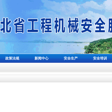
政策法规
新闻中心
安全生产
安全培训