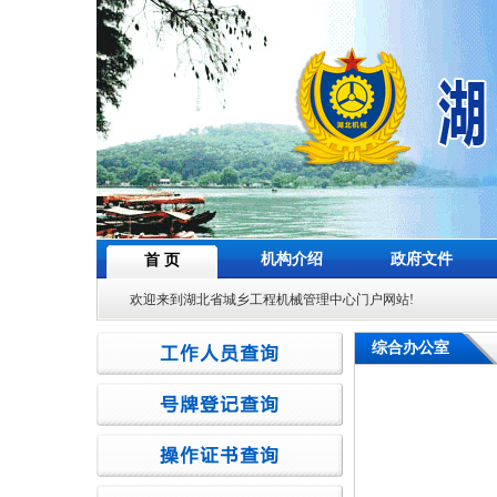
机构介绍
政府文件
首 页
欢迎来到湖北省城乡工程机械管理中心门户网站!
综合办公室