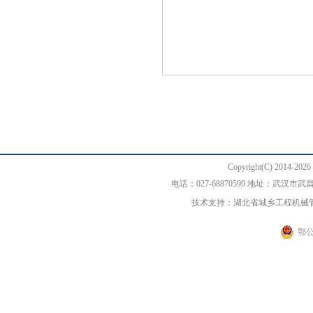
Copyright(C) 20
电话：027-68870599 地址：武汉
技术支持：湖北省城乡工程机械
鄂公