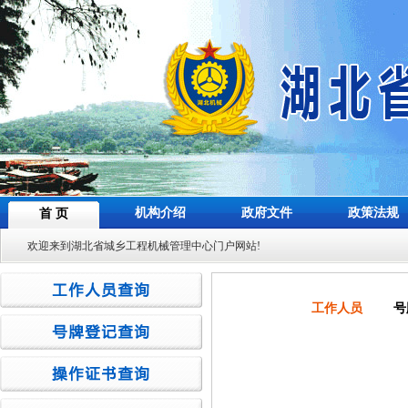
机构介绍
政府文件
政策法规
首 页
欢迎来到湖北省城乡工程机械管理中心门户网站!
工作人员
号