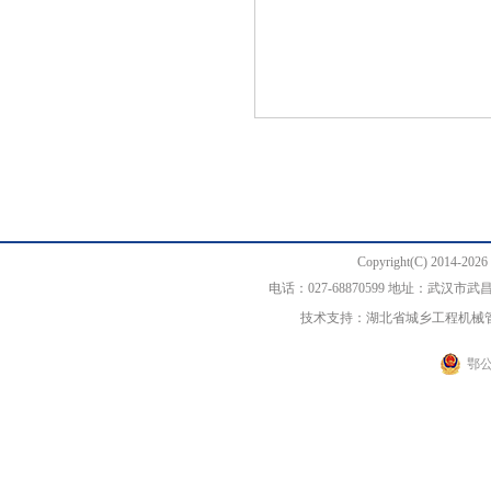
Copyright(C) 20
电话：027-68870599 地址：武汉
技术支持：湖北省城乡工程机械
鄂公