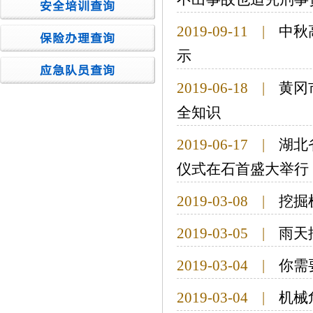
2019-09-11
|
中秋
示
2019-06-18
|
黄冈
全知识
2019-06-17
|
湖北
仪式在石首盛大举行
2019-03-08
|
挖掘
2019-03-05
|
雨天
2019-03-04
|
你需
2019-03-04
|
机械