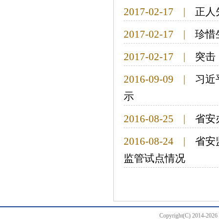
2017-02-17
|
正人
2017-02-17
|
珍惜
2017-02-17
|
突击
2016-09-09
|
习近
示
2016-08-25
|
省安
2016-08-24
|
省安
监管试点情况
Copyright(C) 20