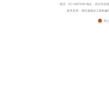
电话：027-68870599 地址：武汉
技术支持：湖北省城乡工程机械
鄂公