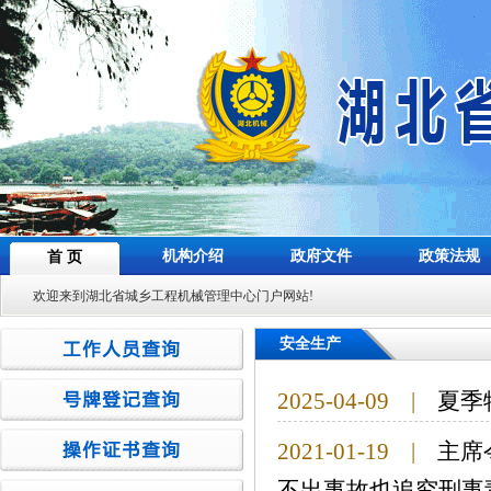
机构介绍
政府文件
政策法规
首 页
欢迎来到湖北省城乡工程机械管理中心门户网站!
安全生产
2025-04-09
|
夏季
2021-01-19
|
主席
不出事故也追究刑事