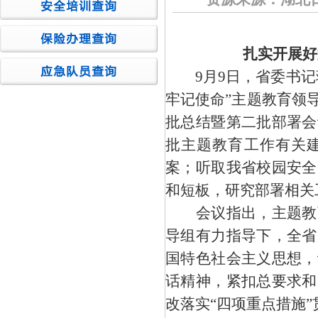
扎实开展好
9月9日，省委书
牢记使命”主题教育领
批总结暨第二批部署会
批主题教育工作有关
案；听取我省校园安全
和短板，研究部署相关
会议指出，主题教育
导组有力指导下，全省
国特色社会主义思想，
话精神，紧扣总要求和
改落实
“四项重点措施