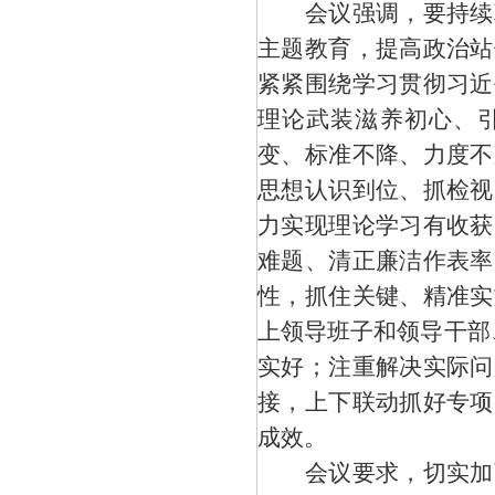
会议强调，要持续巩
主题教育，提高政治站
紧紧围绕学习贯彻习近
理论武装滋养初心、
变、标准不降、力度不
思想认识到位、抓检视
力实现理论学习有收获
难题、清正廉洁作表率
性，抓住关键、精准实
上领导班子和领导干部
实好；注重解决实际问
接，上下联动抓好专项
成效。
会议要求，切实加强