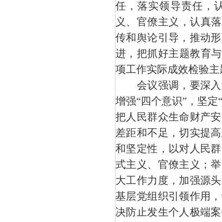
任，落实领导责任，
义、官僚主义，认真落
传和舆论引导，推动形
进，把抓好主题教育与
项工作实际成效检验主
会议强调，要深入学
增强
“四个意识”，坚定
把人民群众生命财产安
差距和不足，切实提高
和坚定性，以对人民群
式主义、官僚主义；举
大工作力度，加强源头
基层党组织引领作用，
决防止发生个人极端案